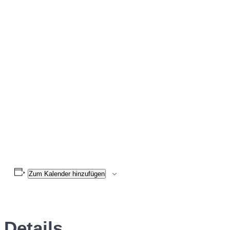
Zum Kalender hinzufügen
Details