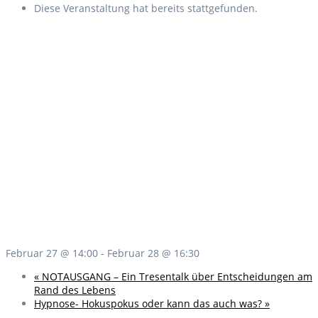
Diese Veranstaltung hat bereits stattgefunden.
Februar 27 @ 14:00
-
Februar 28 @ 16:30
«
NOTAUSGANG – Ein Tresentalk über Entscheidungen am
Rand des Lebens
Hypnose- Hokuspokus oder kann das auch was?
»